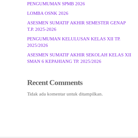
PENGUMUMAN SPMB 2026
LOMBA OSNK 2026
ASESMEN SUMATIF AKHIR SEMESTER GENAP
T.P. 2025-2026
PENGUMUMAN KELULUSAN KELAS XII TP.
2025/2026
ASESMEN SUMATIF AKHIR SEKOLAH KELAS XII
SMAN 6 KEPAHIANG TP. 2025/2026
Recent Comments
Tidak ada komentar untuk ditampilkan.