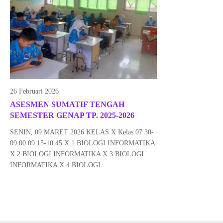
26 Februari 2026
ASESMEN SUMATIF TENGAH
SEMESTER GENAP TP. 2025-2026
SENIN, 09 MARET 2026 KELAS X Kelas 07.30-
09.00 09.15-10.45 X.1 BIOLOGI INFORMATIKA
X.2 BIOLOGI INFORMATIKA X.3 BIOLOGI
INFORMATIKA X.4 BIOLOGI..