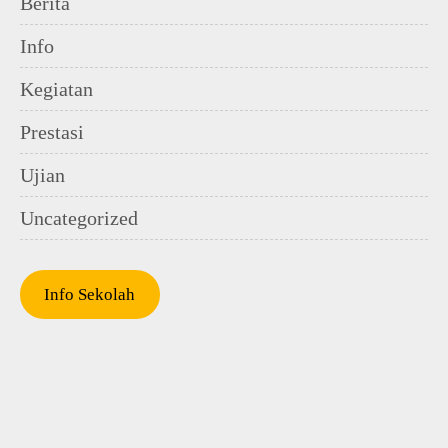
Berita
Info
Kegiatan
Prestasi
Ujian
Uncategorized
Info Sekolah