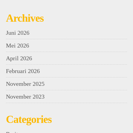
Archives
Juni 2026
Mei 2026
April 2026
Februari 2026
November 2025
November 2023
Categories