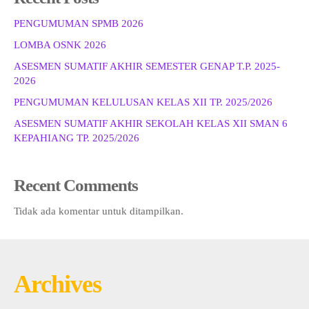
PENGUMUMAN SPMB 2026
LOMBA OSNK 2026
ASESMEN SUMATIF AKHIR SEMESTER GENAP T.P. 2025-
2026
PENGUMUMAN KELULUSAN KELAS XII TP. 2025/2026
ASESMEN SUMATIF AKHIR SEKOLAH KELAS XII SMAN 6
KEPAHIANG TP. 2025/2026
Recent Comments
Tidak ada komentar untuk ditampilkan.
Archives