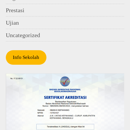
Prestasi
Ujian
Uncategorized
Info Sekolah