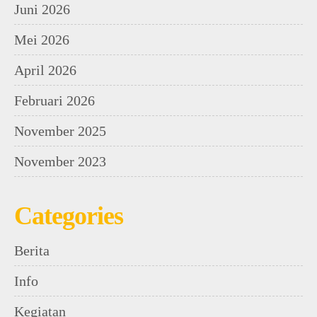
Juni 2026
Mei 2026
April 2026
Februari 2026
November 2025
November 2023
Categories
Berita
Info
Kegiatan