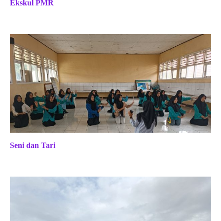
Ekskul PMR
Seni dan Tari