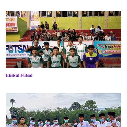
Ekskul Futsal