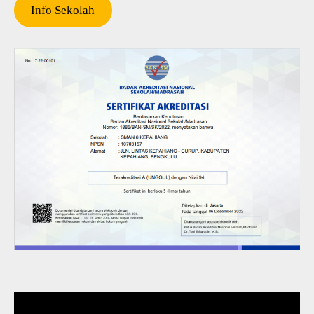
Info Sekolah