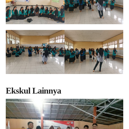
Ekskul Lainnya