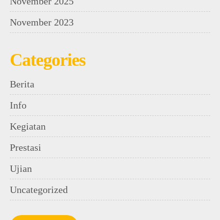
November 2025
November 2023
Categories
Berita
Info
Kegiatan
Prestasi
Ujian
Uncategorized