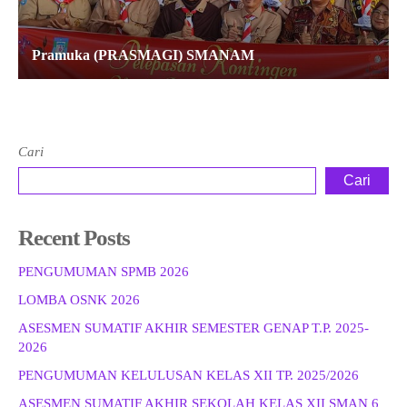
Pramuka (PRASMAGI) SMANAM
Cari
Cari
Recent Posts
PENGUMUMAN SPMB 2026
LOMBA OSNK 2026
ASESMEN SUMATIF AKHIR SEMESTER GENAP T.P. 2025-
2026
PENGUMUMAN KELULUSAN KELAS XII TP. 2025/2026
ASESMEN SUMATIF AKHIR SEKOLAH KELAS XII SMAN 6