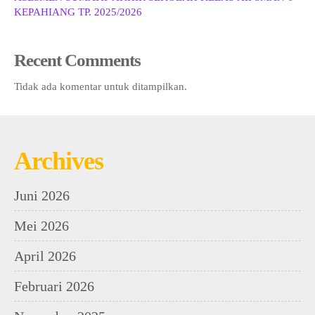
KEPAHIANG TP. 2025/2026
Recent Comments
Tidak ada komentar untuk ditampilkan.
Archives
Juni 2026
Mei 2026
April 2026
Februari 2026