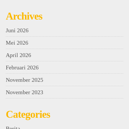
Archives
Juni 2026
Mei 2026
April 2026
Februari 2026
November 2025
November 2023
Categories
Berita