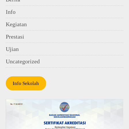
Info
Kegiatan
Prestasi
Ujian
Uncategorized
Info Sekolah