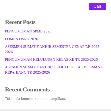
Cari
Recent Posts
PENGUMUMAN SPMB 2026
LOMBA OSNK 2026
ASESMEN SUMATIF AKHIR SEMESTER GENAP T.P. 2025-
2026
PENGUMUMAN KELULUSAN KELAS XII TP. 2025/2026
ASESMEN SUMATIF AKHIR SEKOLAH KELAS XII SMAN 6
KEPAHIANG TP. 2025/2026
Recent Comments
Tidak ada komentar untuk ditampilkan.