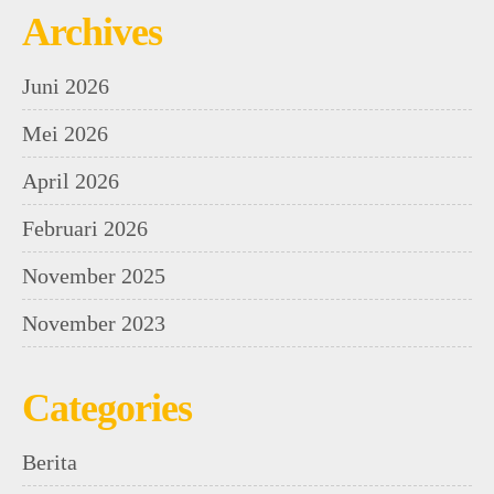
Archives
Juni 2026
Mei 2026
April 2026
Februari 2026
November 2025
November 2023
Categories
Berita