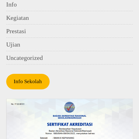
Info
Kegiatan
Prestasi
Ujian
Uncategorized
Info Sekolah