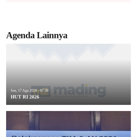
Agenda Lainnya
Sen, 17 Agu 2026 - 07:30
HUT RI 2026