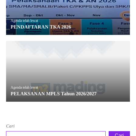
Agenda telah lewat
PENDAFTARAN TKA 2026
Agenda telah lewat
PELAKSANAN MPLS Tahun 2026/2027
Cari
Cari