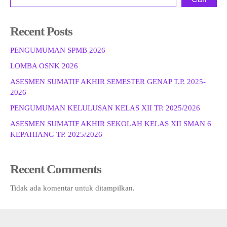
Recent Posts
PENGUMUMAN SPMB 2026
LOMBA OSNK 2026
ASESMEN SUMATIF AKHIR SEMESTER GENAP T.P. 2025-
2026
PENGUMUMAN KELULUSAN KELAS XII TP. 2025/2026
ASESMEN SUMATIF AKHIR SEKOLAH KELAS XII SMAN 6
KEPAHIANG TP. 2025/2026
Recent Comments
Tidak ada komentar untuk ditampilkan.