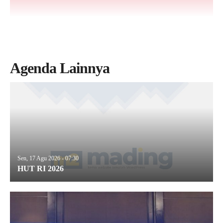
Agenda Lainnya
Sen, 17 Agu 2026 - 07:30
HUT RI 2026