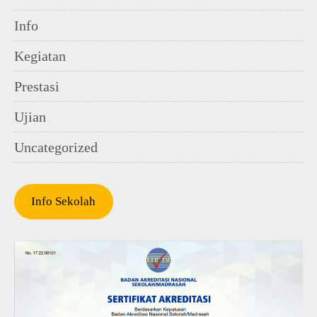
Info
Kegiatan
Prestasi
Ujian
Uncategorized
Info Sekolah