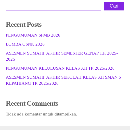
Cari
Recent Posts
PENGUMUMAN SPMB 2026
LOMBA OSNK 2026
ASESMEN SUMATIF AKHIR SEMESTER GENAP T.P. 2025-
2026
PENGUMUMAN KELULUSAN KELAS XII TP. 2025/2026
ASESMEN SUMATIF AKHIR SEKOLAH KELAS XII SMAN 6
KEPAHIANG TP. 2025/2026
Recent Comments
Tidak ada komentar untuk ditampilkan.