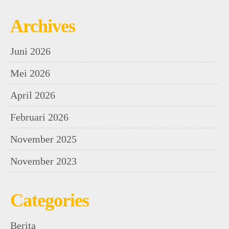
Archives
Juni 2026
Mei 2026
April 2026
Februari 2026
November 2025
November 2023
Categories
Berita