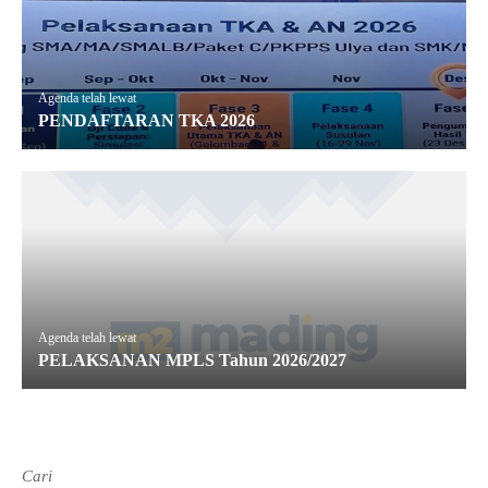
Agenda telah lewat
PENDAFTARAN TKA 2026
Agenda telah lewat
PELAKSANAN MPLS Tahun 2026/2027
Cari