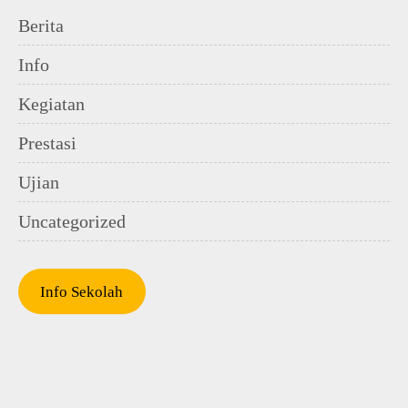
Berita
Info
Kegiatan
Prestasi
Ujian
Uncategorized
Info Sekolah