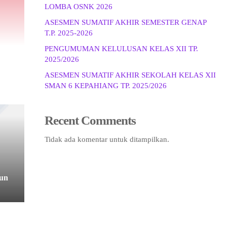
LOMBA OSNK 2026
ASESMEN SUMATIF AKHIR SEMESTER GENAP
T.P. 2025-2026
PENGUMUMAN KELULUSAN KELAS XII TP.
2025/2026
ASESMEN SUMATIF AKHIR SEKOLAH KELAS XII
SMAN 6 KEPAHIANG TP. 2025/2026
Recent Comments
Tidak ada komentar untuk ditampilkan.
un