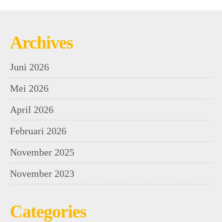
Archives
Juni 2026
Mei 2026
April 2026
Februari 2026
November 2025
November 2023
Categories