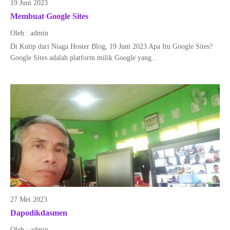
19 Juni 2023
Membuat Google Sites
Oleh : admin
Di Kutip dari Niaga Hoster Blog, 19 Juni 2023 Apa Itu Google Sites?
Google Sites adalah platform milik Google yang..
27 Mei 2023
Dapodikdasmen
Oleh : admin