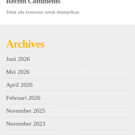
Recent Comments
Tidak ada komentar untuk ditampilkan.
Archives
Juni 2026
Mei 2026
April 2026
Februari 2026
November 2025
November 2023