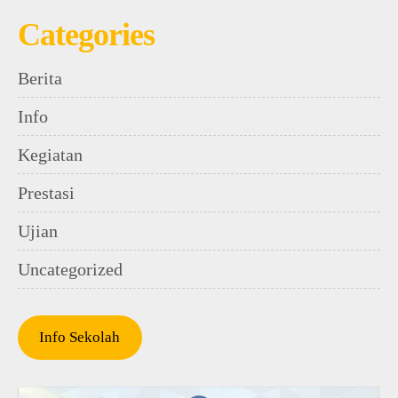
Categories
Berita
Info
Kegiatan
Prestasi
Ujian
Uncategorized
Info Sekolah