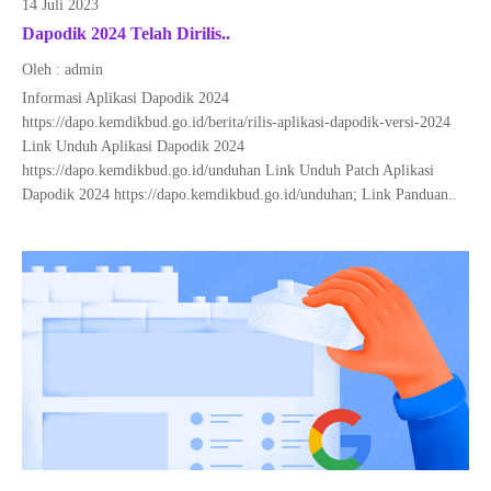
14 Juli 2023
Dapodik 2024 Telah Dirilis..
Oleh : admin
Informasi Aplikasi Dapodik 2024
https://dapo.kemdikbud.go.id/berita/rilis-aplikasi-dapodik-versi-2024
Link Unduh Aplikasi Dapodik 2024
https://dapo.kemdikbud.go.id/unduhan Link Unduh Patch Aplikasi
Dapodik 2024 https://dapo.kemdikbud.go.id/unduhan; Link Panduan..