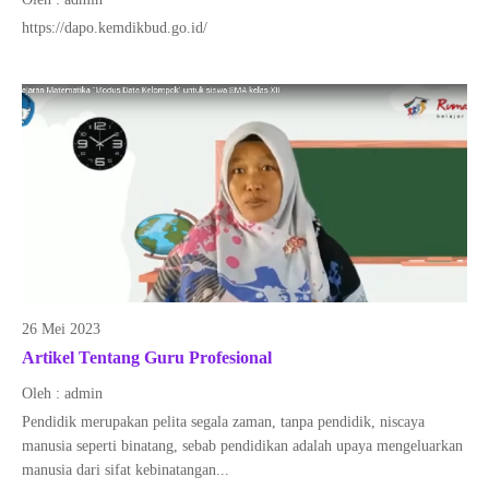
https://dapo.kemdikbud.go.id/
26 Mei 2023
Artikel Tentang Guru Profesional
Oleh : admin
Pendidik merupakan pelita segala zaman, tanpa pendidik, niscaya
manusia seperti binatang, sebab pendidikan adalah upaya mengeluarkan
manusia dari sifat kebinatangan...