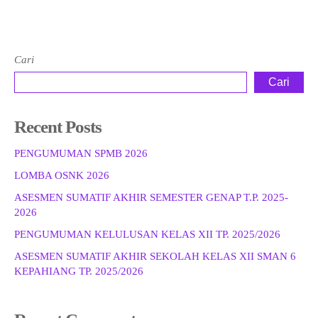
Cari
Cari
Recent Posts
PENGUMUMAN SPMB 2026
LOMBA OSNK 2026
ASESMEN SUMATIF AKHIR SEMESTER GENAP T.P. 2025-
2026
PENGUMUMAN KELULUSAN KELAS XII TP. 2025/2026
ASESMEN SUMATIF AKHIR SEKOLAH KELAS XII SMAN 6
KEPAHIANG TP. 2025/2026