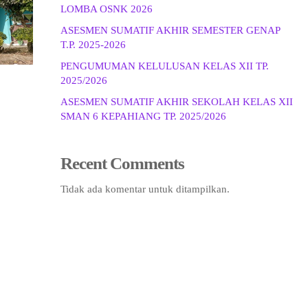
LOMBA OSNK 2026
ASESMEN SUMATIF AKHIR SEMESTER GENAP
T.P. 2025-2026
PENGUMUMAN KELULUSAN KELAS XII TP.
2025/2026
ASESMEN SUMATIF AKHIR SEKOLAH KELAS XII
SMAN 6 KEPAHIANG TP. 2025/2026
Recent Comments
Tidak ada komentar untuk ditampilkan.