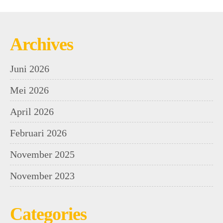
Archives
Juni 2026
Mei 2026
April 2026
Februari 2026
November 2025
November 2023
Categories