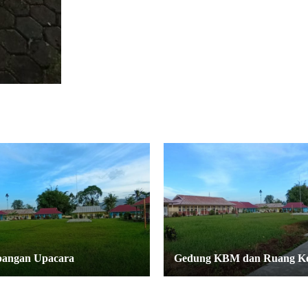
angan Upacara
Gedung KBM dan Ruang Ke