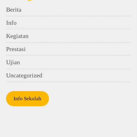
Berita
Info
Kegiatan
Prestasi
Ujian
Uncategorized
Info Sekolah