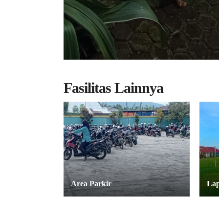
Fasilitas Lainnya
Area Parkir
Lap