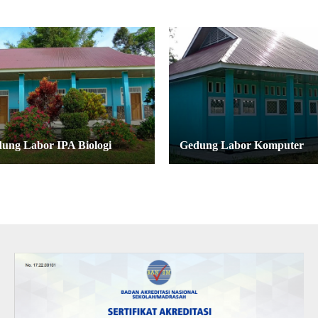
ung Labor IPA Biologi
Gedung Labor Komputer