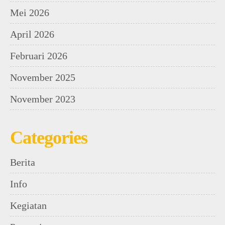
Mei 2026
April 2026
Februari 2026
November 2025
November 2023
Categories
Berita
Info
Kegiatan