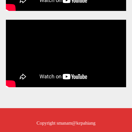
Copyright smanam@kepahiang