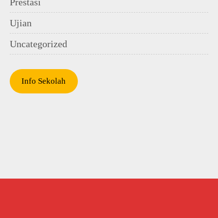
Prestasi
Ujian
Uncategorized
Info Sekolah