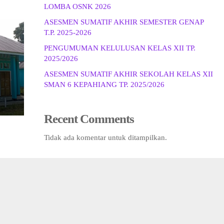
LOMBA OSNK 2026
ASESMEN SUMATIF AKHIR SEMESTER GENAP
T.P. 2025-2026
PENGUMUMAN KELULUSAN KELAS XII TP.
2025/2026
ASESMEN SUMATIF AKHIR SEKOLAH KELAS XII
SMAN 6 KEPAHIANG TP. 2025/2026
Recent Comments
Tidak ada komentar untuk ditampilkan.