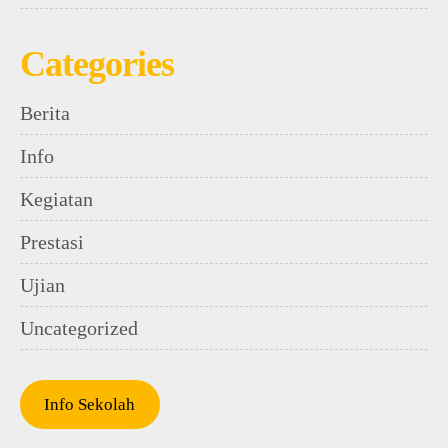
Categories
Berita
Info
Kegiatan
Prestasi
Ujian
Uncategorized
Info Sekolah