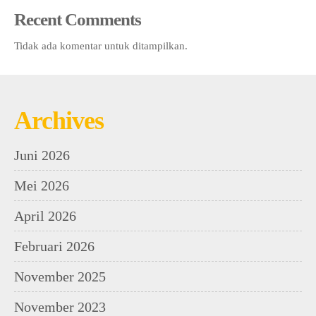
Recent Comments
Tidak ada komentar untuk ditampilkan.
Archives
Juni 2026
Mei 2026
April 2026
Februari 2026
November 2025
November 2023