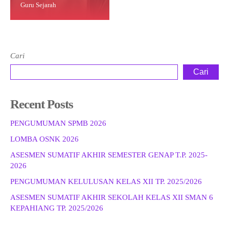
Guru Sejarah
Cari
Cari
Recent Posts
PENGUMUMAN SPMB 2026
LOMBA OSNK 2026
ASESMEN SUMATIF AKHIR SEMESTER GENAP T.P. 2025-
2026
PENGUMUMAN KELULUSAN KELAS XII TP. 2025/2026
ASESMEN SUMATIF AKHIR SEKOLAH KELAS XII SMAN 6
KEPAHIANG TP. 2025/2026