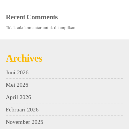
Recent Comments
Tidak ada komentar untuk ditampilkan.
Archives
Juni 2026
Mei 2026
April 2026
Februari 2026
November 2025