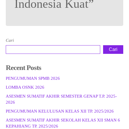
Indonesia Kuat”
Cari
Cari
Recent Posts
PENGUMUMAN SPMB 2026
LOMBA OSNK 2026
ASESMEN SUMATIF AKHIR SEMESTER GENAP T.P. 2025-
2026
PENGUMUMAN KELULUSAN KELAS XII TP. 2025/2026
ASESMEN SUMATIF AKHIR SEKOLAH KELAS XII SMAN 6
KEPAHIANG TP. 2025/2026