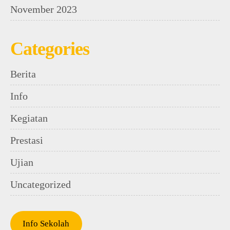
November 2023
Categories
Berita
Info
Kegiatan
Prestasi
Ujian
Uncategorized
Info Sekolah