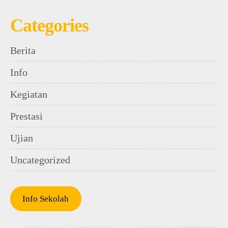
Categories
Berita
Info
Kegiatan
Prestasi
Ujian
Uncategorized
Info Sekolah