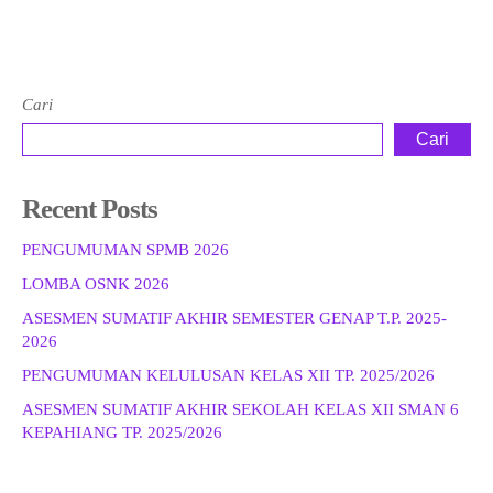
Cari
Cari
Recent Posts
PENGUMUMAN SPMB 2026
LOMBA OSNK 2026
ASESMEN SUMATIF AKHIR SEMESTER GENAP T.P. 2025-
2026
PENGUMUMAN KELULUSAN KELAS XII TP. 2025/2026
ASESMEN SUMATIF AKHIR SEKOLAH KELAS XII SMAN 6
KEPAHIANG TP. 2025/2026