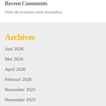
Recent Comments
Tidak ada komentar untuk ditampilkan.
Archives
Juni 2026
Mei 2026
April 2026
Februari 2026
November 2025
November 2023