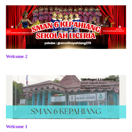
Welcome 2
Welcome 1