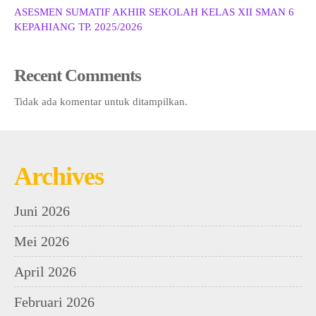
ASESMEN SUMATIF AKHIR SEKOLAH KELAS XII SMAN 6
KEPAHIANG TP. 2025/2026
Recent Comments
Tidak ada komentar untuk ditampilkan.
Archives
Juni 2026
Mei 2026
April 2026
Februari 2026