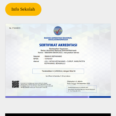
Info Sekolah