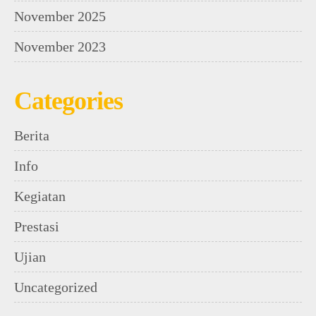
November 2025
November 2023
Categories
Berita
Info
Kegiatan
Prestasi
Ujian
Uncategorized