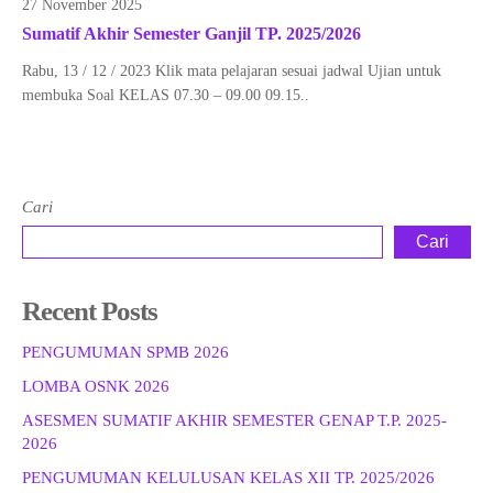
27 November 2025
Sumatif Akhir Semester Ganjil TP. 2025/2026
Rabu, 13 / 12 / 2023 Klik mata pelajaran sesuai jadwal Ujian untuk
membuka Soal KELAS 07.30 – 09.00 09.15..
Cari
Cari
Recent Posts
PENGUMUMAN SPMB 2026
LOMBA OSNK 2026
ASESMEN SUMATIF AKHIR SEMESTER GENAP T.P. 2025-
2026
PENGUMUMAN KELULUSAN KELAS XII TP. 2025/2026