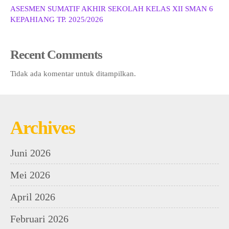
ASESMEN SUMATIF AKHIR SEKOLAH KELAS XII SMAN 6
KEPAHIANG TP. 2025/2026
Recent Comments
Tidak ada komentar untuk ditampilkan.
Archives
Juni 2026
Mei 2026
April 2026
Februari 2026