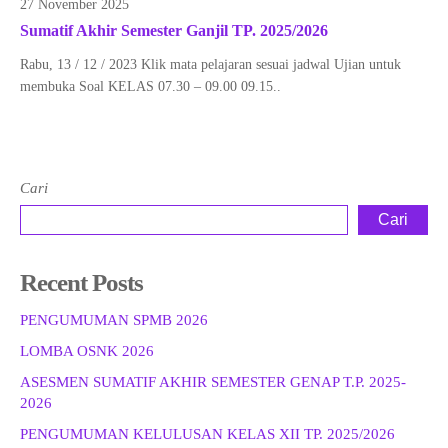
27 November 2025
Sumatif Akhir Semester Ganjil TP. 2025/2026
Rabu, 13 / 12 / 2023 Klik mata pelajaran sesuai jadwal Ujian untuk
membuka Soal KELAS 07.30 – 09.00 09.15..
Cari
Cari
Recent Posts
PENGUMUMAN SPMB 2026
LOMBA OSNK 2026
ASESMEN SUMATIF AKHIR SEMESTER GENAP T.P. 2025-
2026
PENGUMUMAN KELULUSAN KELAS XII TP. 2025/2026