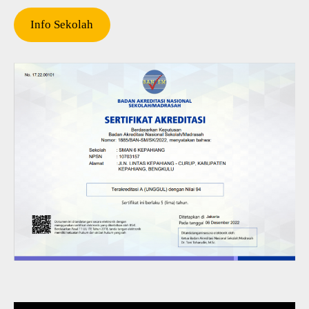
Info Sekolah