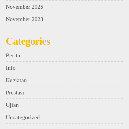
November 2025
November 2023
Categories
Berita
Info
Kegiatan
Prestasi
Ujian
Uncategorized