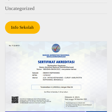
Uncategorized
Info Sekolah