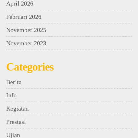
April 2026
Februari 2026
November 2025
November 2023
Categories
Berita
Info
Kegiatan
Prestasi
Ujian