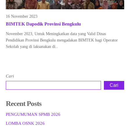
16 November 2023
BIMTEK Dapodik Provinsi Bengkulu
November 2023, Untuk Meningkatkan data yang Valid Dinas
Pendidikan Provinsi Bengkulu mengadakan BIMTEK bagi Operator
Sekolah yang di laksanakan di..
Cari
Cari
Recent Posts
PENGUMUMAN SPMB 2026
LOMBA OSNK 2026