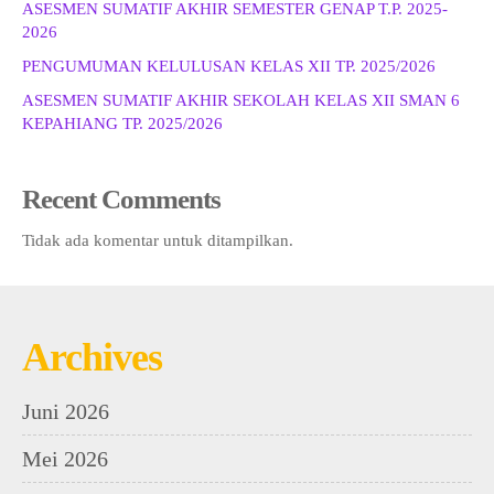
ASESMEN SUMATIF AKHIR SEMESTER GENAP T.P. 2025-
2026
PENGUMUMAN KELULUSAN KELAS XII TP. 2025/2026
ASESMEN SUMATIF AKHIR SEKOLAH KELAS XII SMAN 6
KEPAHIANG TP. 2025/2026
Recent Comments
Tidak ada komentar untuk ditampilkan.
Archives
Juni 2026
Mei 2026