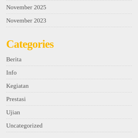
November 2025
November 2023
Categories
Berita
Info
Kegiatan
Prestasi
Ujian
Uncategorized