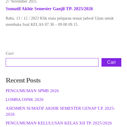
27 November 2025
Sumatif Akhir Semester Ganjil TP. 2025/2026
Rabu, 13 / 12 / 2023 Klik mata pelajaran sesuai jadwal Ujian untuk
membuka Soal KELAS 07.30 – 09.00 09.15..
Cari
Cari
Recent Posts
PENGUMUMAN SPMB 2026
LOMBA OSNK 2026
ASESMEN SUMATIF AKHIR SEMESTER GENAP T.P. 2025-
2026
PENGUMUMAN KELULUSAN KELAS XII TP. 2025/2026