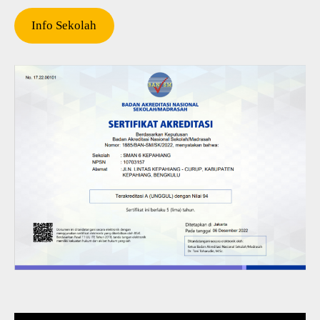
Info Sekolah