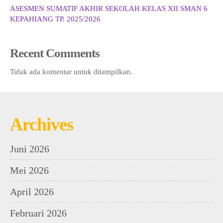
ASESMEN SUMATIF AKHIR SEKOLAH KELAS XII SMAN 6
KEPAHIANG TP. 2025/2026
Recent Comments
Tidak ada komentar untuk ditampilkan.
Archives
Juni 2026
Mei 2026
April 2026
Februari 2026