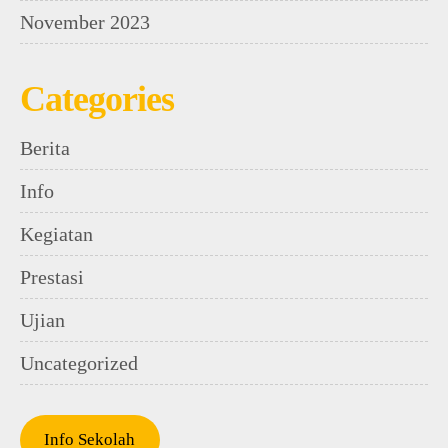
November 2023
Categories
Berita
Info
Kegiatan
Prestasi
Ujian
Uncategorized
Info Sekolah