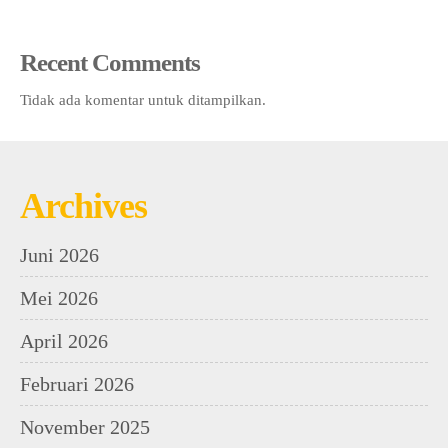
Recent Comments
Tidak ada komentar untuk ditampilkan.
Archives
Juni 2026
Mei 2026
April 2026
Februari 2026
November 2025