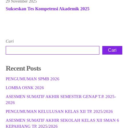
29 November 2025
Sukseskan Tes Kompetensi Akademik 2025
Cari
Cari
Recent Posts
PENGUMUMAN SPMB 2026
LOMBA OSNK 2026
ASESMEN SUMATIF AKHIR SEMESTER GENAP T.P. 2025-
2026
PENGUMUMAN KELULUSAN KELAS XII TP. 2025/2026
ASESMEN SUMATIF AKHIR SEKOLAH KELAS XII SMAN 6
KEPAHIANG TP. 2025/2026