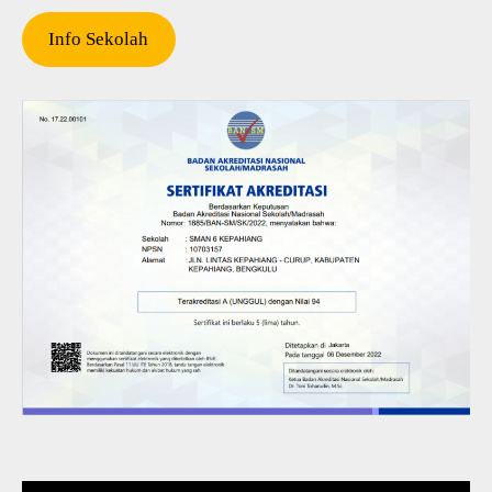
Info Sekolah