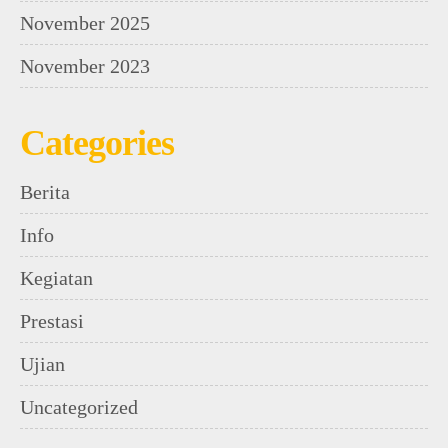
November 2025
November 2023
Categories
Berita
Info
Kegiatan
Prestasi
Ujian
Uncategorized