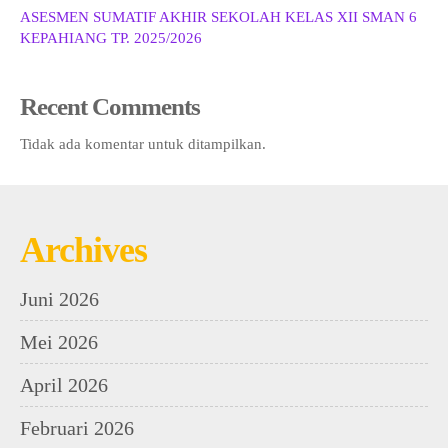
ASESMEN SUMATIF AKHIR SEKOLAH KELAS XII SMAN 6
KEPAHIANG TP. 2025/2026
Recent Comments
Tidak ada komentar untuk ditampilkan.
Archives
Juni 2026
Mei 2026
April 2026
Februari 2026