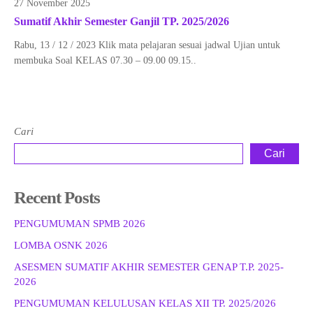
27 November 2025
Sumatif Akhir Semester Ganjil TP. 2025/2026
Rabu, 13 / 12 / 2023 Klik mata pelajaran sesuai jadwal Ujian untuk
membuka Soal KELAS 07.30 – 09.00 09.15..
Cari
Cari
Recent Posts
PENGUMUMAN SPMB 2026
LOMBA OSNK 2026
ASESMEN SUMATIF AKHIR SEMESTER GENAP T.P. 2025-
2026
PENGUMUMAN KELULUSAN KELAS XII TP. 2025/2026