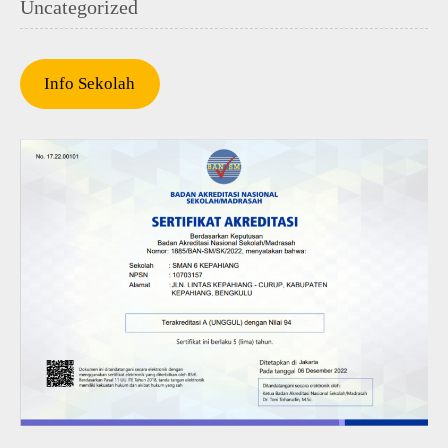
Uncategorized
Info Sekolah