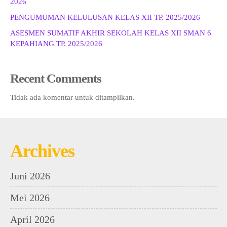
2026
PENGUMUMAN KELULUSAN KELAS XII TP. 2025/2026
ASESMEN SUMATIF AKHIR SEKOLAH KELAS XII SMAN 6
KEPAHIANG TP. 2025/2026
Recent Comments
Tidak ada komentar untuk ditampilkan.
Archives
Juni 2026
Mei 2026
April 2026