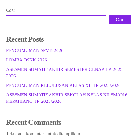
Cari
Cari
Recent Posts
PENGUMUMAN SPMB 2026
LOMBA OSNK 2026
ASESMEN SUMATIF AKHIR SEMESTER GENAP T.P. 2025-
2026
PENGUMUMAN KELULUSAN KELAS XII TP. 2025/2026
ASESMEN SUMATIF AKHIR SEKOLAH KELAS XII SMAN 6
KEPAHIANG TP. 2025/2026
Recent Comments
Tidak ada komentar untuk ditampilkan.