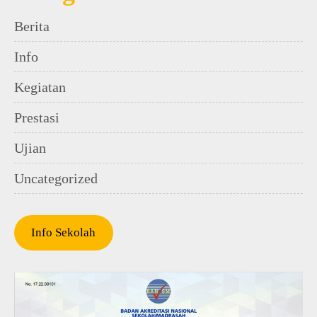
Berita
Info
Kegiatan
Prestasi
Ujian
Uncategorized
Info Sekolah