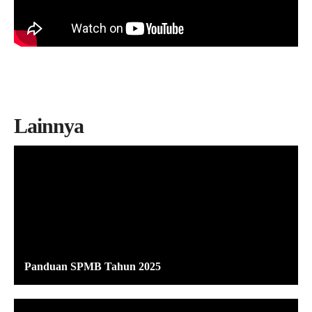
Lainnya
Panduan SPMB Tahun 2025