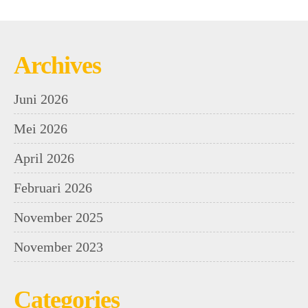
Archives
Juni 2026
Mei 2026
April 2026
Februari 2026
November 2025
November 2023
Categories