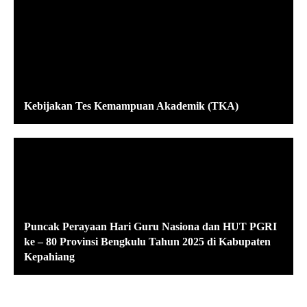
Kebijakan Tes Kemampuan Akademik (TKA)
Puncak Perayaan Hari Guru Nasiona dan HUT PGRI
ke – 80 Provinsi Bengkulu Tahun 2025 di Kabupaten
Kepahiang