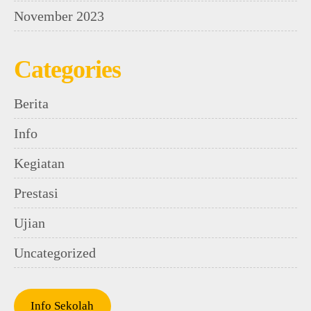
November 2023
Categories
Berita
Info
Kegiatan
Prestasi
Ujian
Uncategorized
Info Sekolah