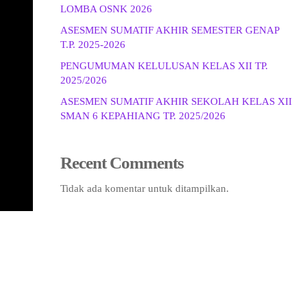
LOMBA OSNK 2026
ASESMEN SUMATIF AKHIR SEMESTER GENAP
T.P. 2025-2026
PENGUMUMAN KELULUSAN KELAS XII TP.
2025/2026
ASESMEN SUMATIF AKHIR SEKOLAH KELAS XII
SMAN 6 KEPAHIANG TP. 2025/2026
Recent Comments
Tidak ada komentar untuk ditampilkan.