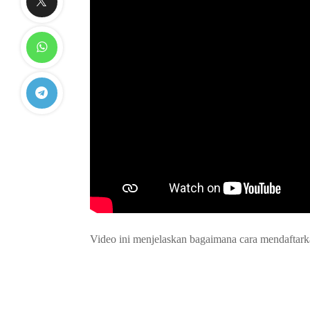
Video ini menjelaskan bagaimana cara mendaftark