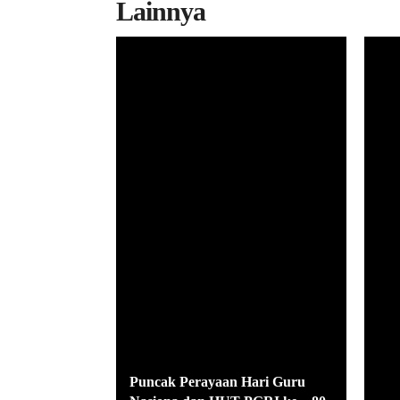
Lainnya
Puncak Perayaan Hari Guru